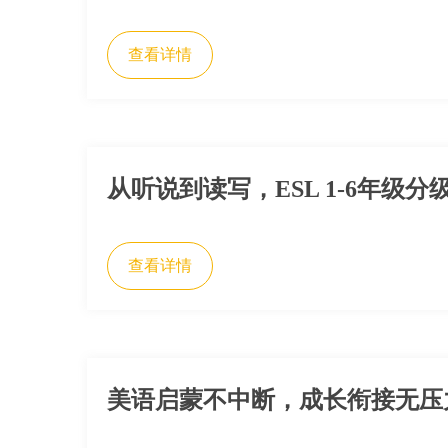
查看详情
从听说到读写，ESL 1-6年级
查看详情
美语启蒙不中断，成长衔接无压