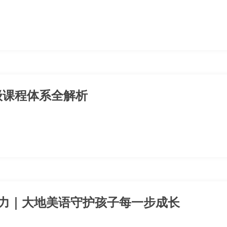
分级课程体系全解析
力｜大地美语守护孩子每一步成长