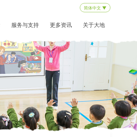
简体中文 ▼
示
服务与支持
更多资讯
关于大地