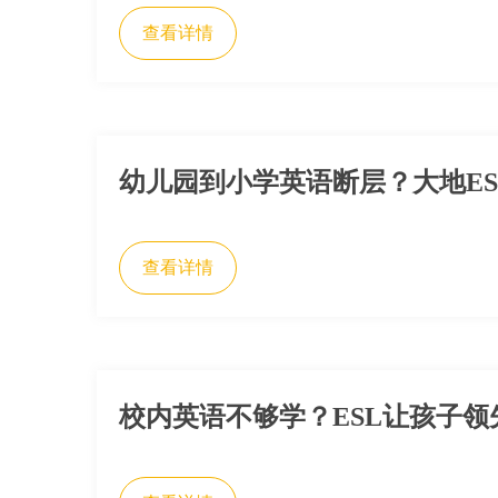
查看详情
幼儿园到小学英语断层？大地E
查看详情
校内英语不够学？ESL让孩子领